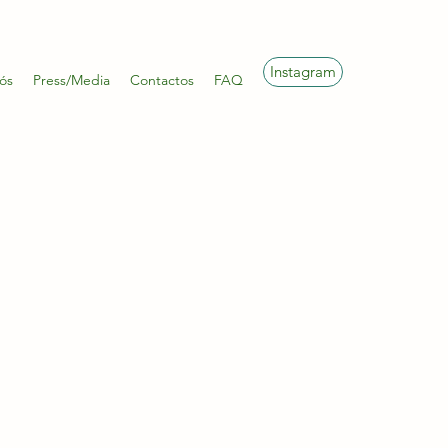
Instagram
ós
Press/Media
Contactos
FAQ