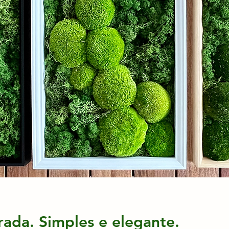
ada. Simples e elegante.