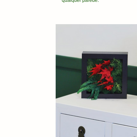
qualquer parede.