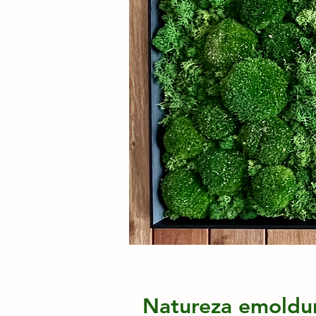
Natureza emoldur