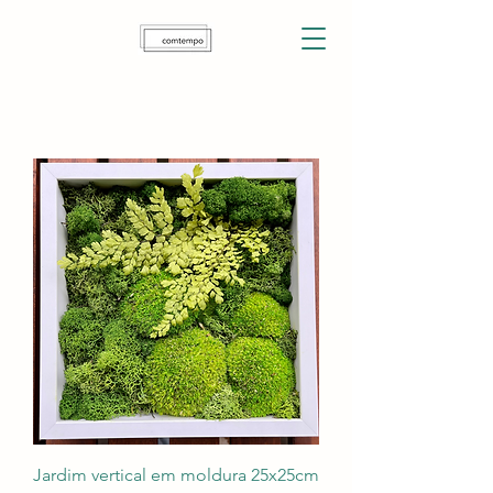
Jardim vertical em moldura 25x25cm